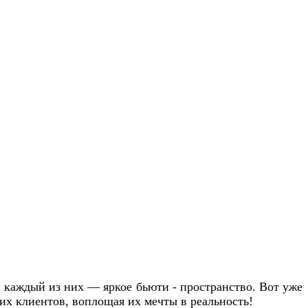
и каждый из них — яркое бьюти - пространство. Вот уже
их клиентов, воплощая их мечты в реальность!