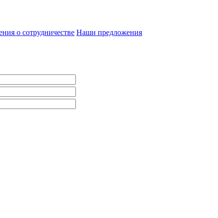
ния о сотрудничестве
Наши предложения