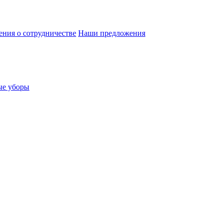
ния о сотрудничестве
Наши предложения
ые уборы