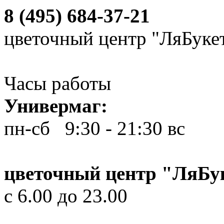
8 (495) 684-37-21
цветочный центр "ЛяБуке
Часы работы
Универмаг:
пн-сб 9:30 - 21:30
вс 10
цветочный центр "ЛяБу
с 6.00 до 23.00