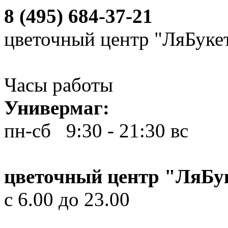
8 (495) 684-37-21
цветочный центр "ЛяБуке
Часы работы
Универмаг:
пн-сб 9:30 - 21:30
вс 10
цветочный центр "ЛяБу
с 6.00 до 23.00