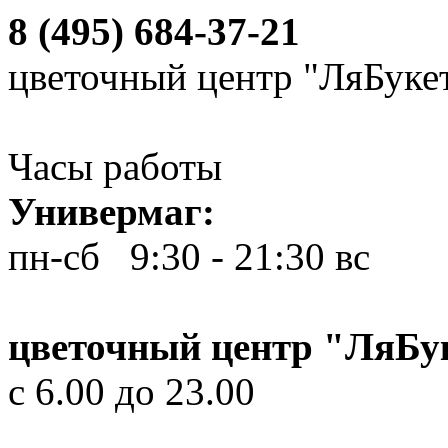
8 (495) 684-37-21
цветочный центр "ЛяБуке
Часы работы
Универмаг:
пн-сб 9:30 - 21:30
вс 10
цветочный центр "ЛяБу
с 6.00 до 23.00