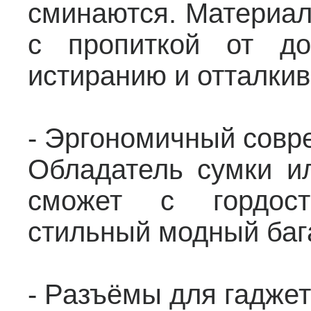
сминаются. Материал
с пропиткой от до
истиранию и отталки
- Эргономичный совр
Обладатель сумки и
сможет с гордост
стильный модный баг
- Разъёмы для гадже