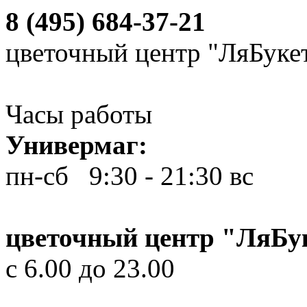
8 (495) 684-37-21
цветочный центр "ЛяБуке
Часы работы
Универмаг:
пн-сб 9:30 - 21:30
вс 10
цветочный центр "ЛяБу
с 6.00 до 23.00