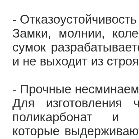
- Отказоустойчивость
Замки, молнии, кол
сумок разрабатывает
и не выходит из стро
- Прочные несминаем
Для изготовления 
поликарбонат и в
которые выдерживают