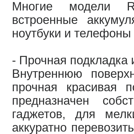
Многие модели 
встроенные аккумул
ноутбуки и телефоны
- Прочная подкладка 
Внутреннюю поверх
прочная красивая п
предназначен собс
гаджетов, для мелк
аккуратно перевозит