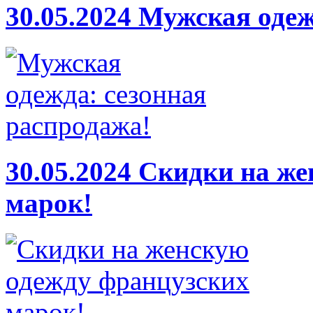
30.05.2024
Мужская одеж
30.05.2024
Скидки на же
марок!