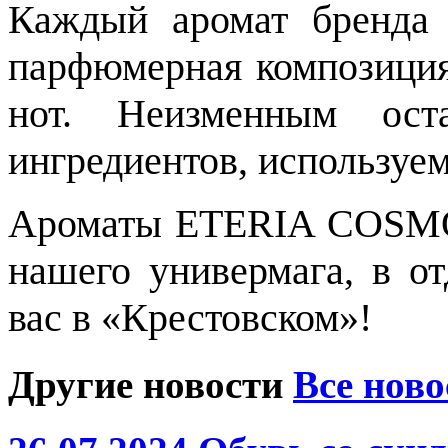
Каждый аромат бренда
парфюмерная композиция
нот. Неизменным оста
ингредиентов, используем
Ароматы ETERIA COSMO 
нашего универмага, в о
вас в «Крестовском»!
Другие новости
Все ново