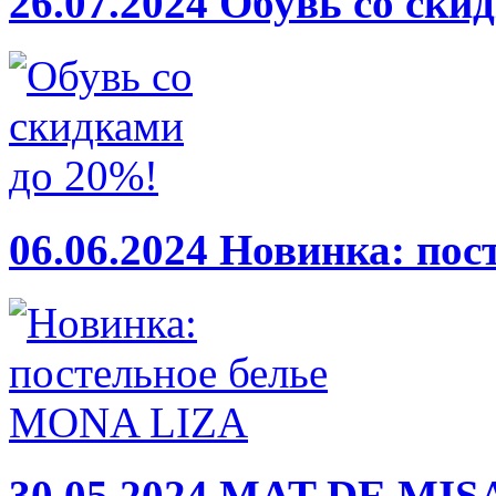
26.07.2024
Обувь со ски
06.06.2024
Новинка: пос
30.05.2024
MAT DE MISA