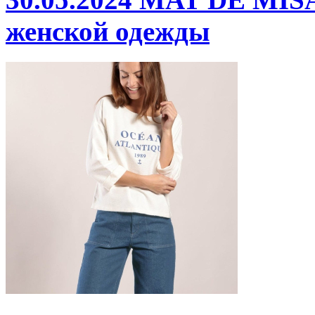
женской одежды