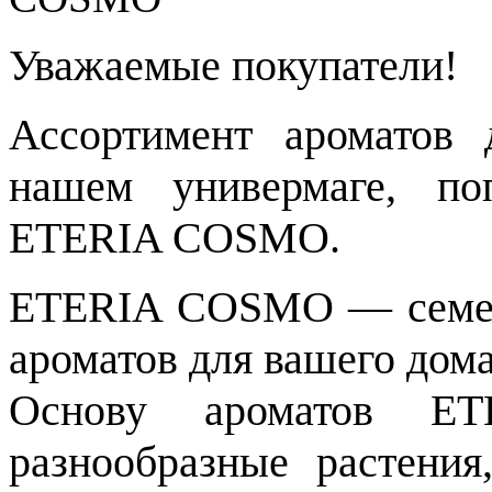
Уважаемые покупатели!
Ассортимент ароматов 
нашем универмаге, по
ETERIA COSMO.
ETERIA COSMO — семей
ароматов для вашего дома
Основу ароматов E
разнообразные растени