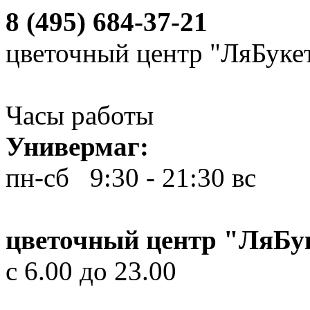
8 (495) 684-37-21
цветочный центр "ЛяБуке
Часы работы
Универмаг:
пн-сб 9:30 - 21:30
вс 10
цветочный центр "ЛяБу
с 6.00 до 23.00