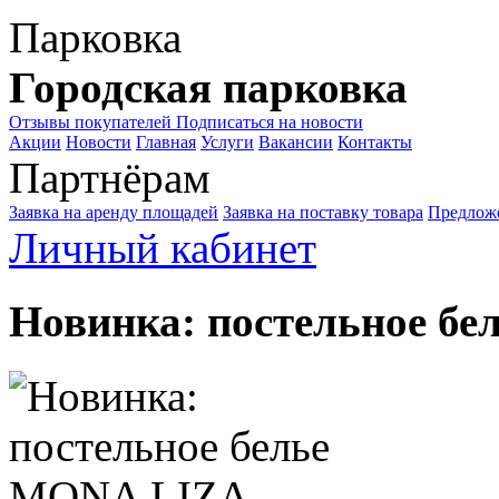
Парковка
Городская парковка
Отзывы покупателей
Подписаться на новости
Акции
Новости
Главная
Услуги
Вакансии
Контакты
Партнёрам
Заявка на аренду площадей
Заявка на поставку товара
Предложе
Личный кабинет
Новинка: постельное б