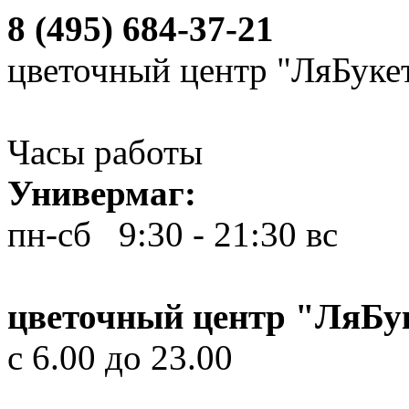
8 (495) 684-37-21
цветочный центр "ЛяБуке
Часы работы
Универмаг:
пн-сб 9:30 - 21:30
вс 10
цветочный центр "ЛяБу
с 6.00 до 23.00