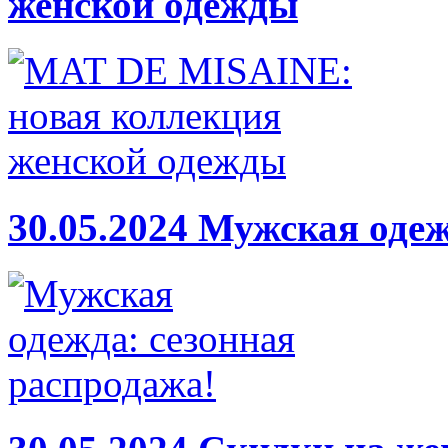
женской одежды
30.05.2024
Мужская одеж