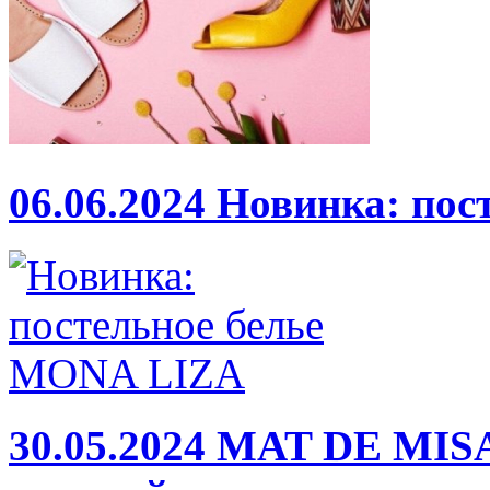
06.06.2024
Новинка: пос
30.05.2024
MAT DE MISA