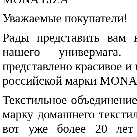
Уважаемые покупатели!
Рады представить вам 
нашего универмага.
представлено красивое и 
российской марки MONA
Текстильное объединени
марку домашнего тексти
вот уже более 20 ле