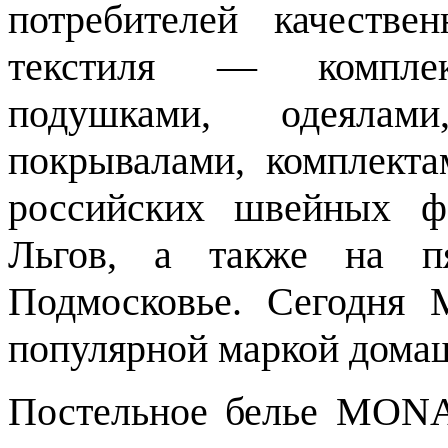
потребителей качеств
текстиля — комплек
подушками, одеялами
покрывалами, комплект
российских швейных ф
Льгов, а также на п
Подмосковье. Сегодня
популярной маркой домаш
Постельное белье MONA