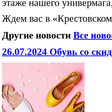
этаже нашего универмага,
Ждем вас в «Крестовском
Другие новости
Все ново
26.07.2024
Обувь со ски