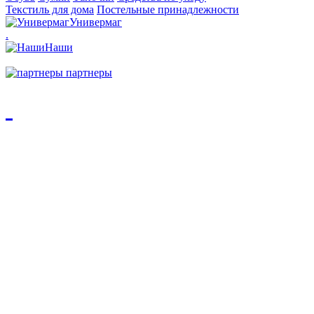
Текстиль для дома
Постельные принадлежности
Универмаг
.
Наши
партнеры