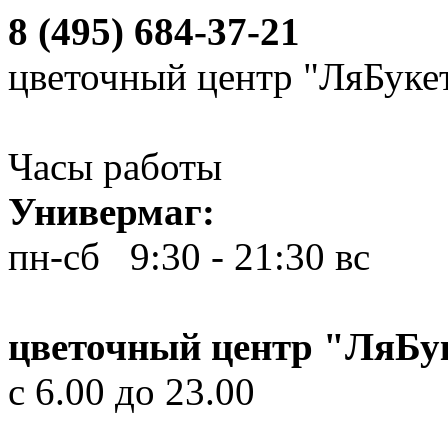
8 (495) 684-37-21
цветочный центр "ЛяБуке
Часы работы
Универмаг:
пн-сб 9:30 - 21:30
вс 10
цветочный центр "ЛяБу
с 6.00 до 23.00