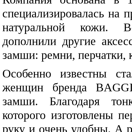
специализировалась на п
натуральной кожи. В
дополнили другие аксес
замши: ремни, перчатки, 
Особенно известны ст
женщин бренда BAGGI
замши. Благодаря тон
которого изготовлены пе
руку и очень удобны. А 