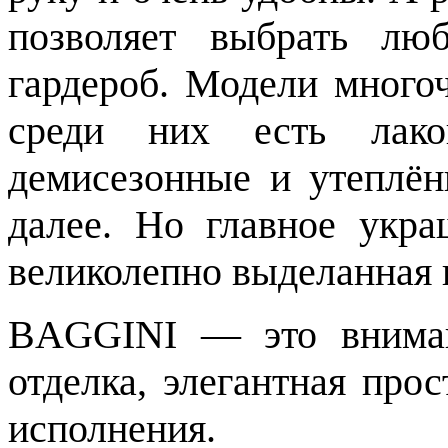
позволяет выбрать лю
гардероб. Модели много
среди них есть лако
демисезонные и утеплён
далее. Но главное ук
великолепно выделанная 
BAGGINI — это вниман
отделка, элегантная про
исполнения.