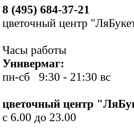
8 (495) 684-37-21
цветочный центр "ЛяБуке
Часы работы
Универмаг:
пн-сб 9:30 - 21:30
вс 10
цветочный центр "ЛяБу
с 6.00 до 23.00