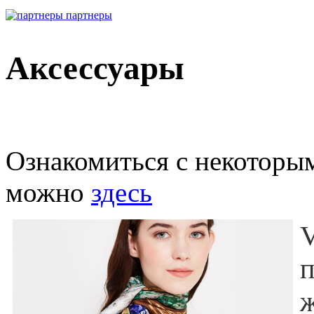
партнеры
Аксессуары
Ознакомиться с некоторы
можно
здесь
ж