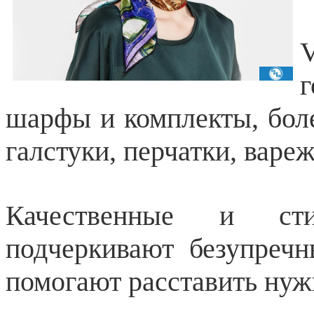
шарфы и комплекты, боле
галстуки, перчатки, вареж
Качественные и с
подчеркивают безупречн
помогают расставить нуж