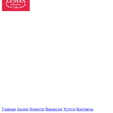
Главная
Акции
Новости
Вакансии
Услуги
Контакты