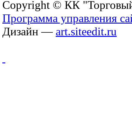
Copyright © КК "Торговы
Программа управления сай
Дизайн —
art.siteedit.ru