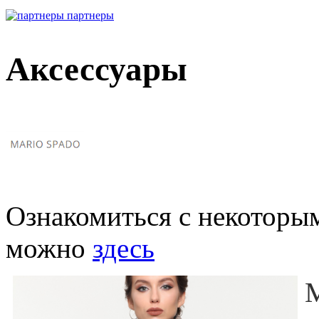
партнеры
Аксессуары
Ознакомиться с некоторы
можно
здесь