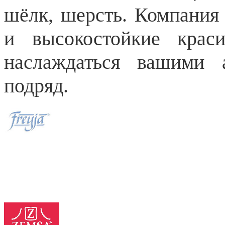
шёлк, шерсть. Компания 
и высокостойкие крас
наслаждаться вашими 
подряд.