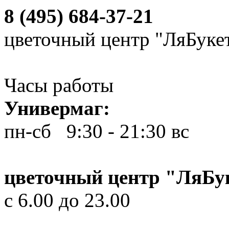
8 (495) 684-37-21
цветочный центр "ЛяБуке
Часы работы
Универмаг:
пн-сб 9:30 - 21:30
вс 10
цветочный центр "ЛяБу
с 6.00 до 23.00