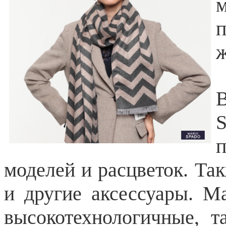
м
ж
моделей и расцветок. Та
и другие аксессуары. 
высокотехнологичные, 