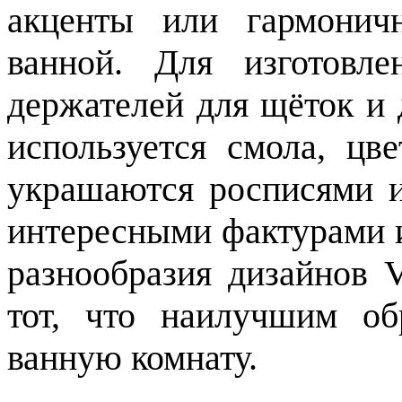
акценты или гармонич
ванной. Для изготовл
держателей для щёток и
используется смола, цве
украшаются росписями 
интересными фактурами и
разнообразия дизайнов
тот, что наилучшим о
ванную комнату.