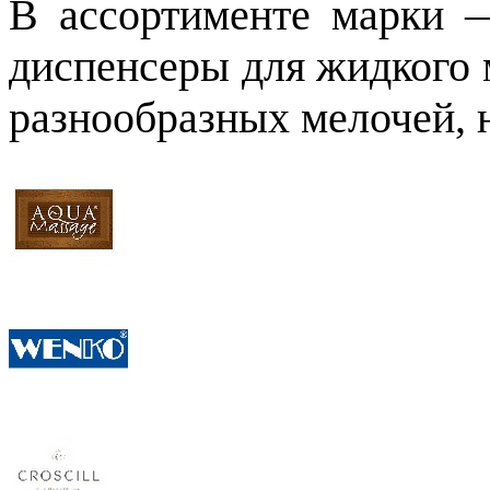
В ассортименте марки 
диспенсеры для жидкого 
разнообразных мелочей, 