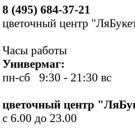
8 (495) 684-37-21
цветочный центр "ЛяБуке
Часы работы
Универмаг:
пн-сб 9:30 - 21:30
вс 10
цветочный центр "ЛяБу
с 6.00 до 23.00